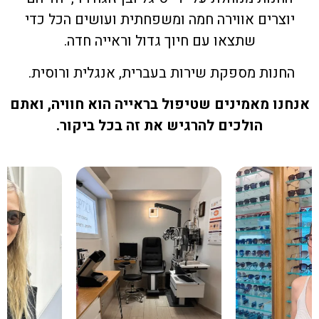
יוצרים אווירה חמה ומשפחתית ועושים הכל כדי
שתצאו עם חיוך גדול וראייה חדה.
החנות מספקת שירות בעברית, אנגלית ורוסית.
אנחנו מאמינים שטיפול בראייה הוא חוויה, ואתם
הולכים להרגיש את זה בכל ביקור.